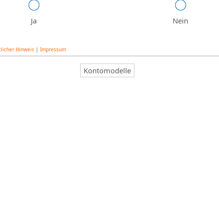
Ja
Nein
licher Hinweis
|
Impressum